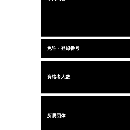
免許・登録番号
資格者人数
所属団体