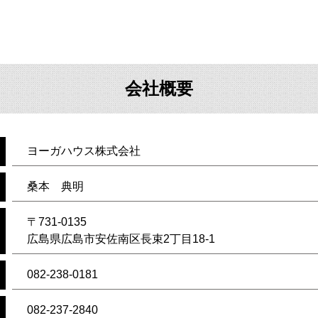
会社概要
ヨーガハウス株式会社
桑本 典明
〒731-0135
広島県広島市安佐南区長束2丁目18-1
082-238-0181
082-237-2840