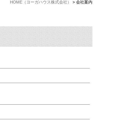
HOME
（ヨーガハウス株式会社）
>
会社案内