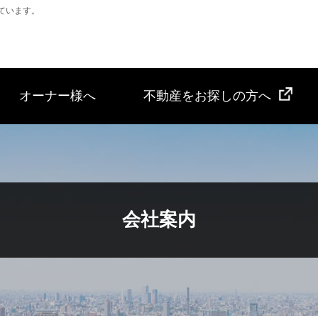
ています。
オーナー様へ
不動産をお探しの方へ
会社案内