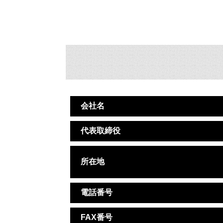
会社名
代表取締役
所在地
電話番号
FAX番号