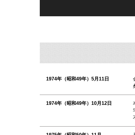
1974年（昭和49年）5月11日
1974年（昭和49年）10月12日
1975年（昭和50年）11月