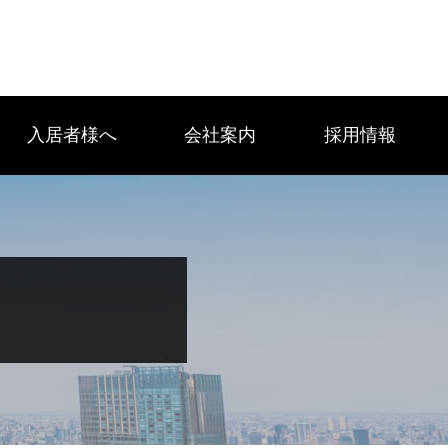
入居者様へ
会社案内
採用情報