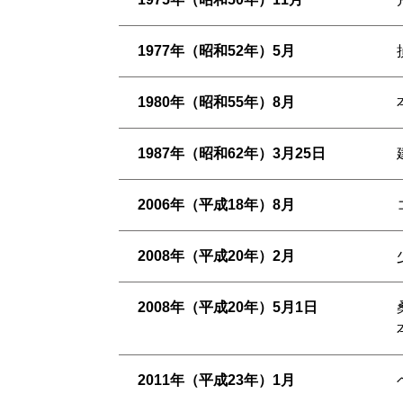
1977年（昭和52年）5月
1980年（昭和55年）8月
1987年（昭和62年）3月25日
2006年（平成18年）8月
2008年（平成20年）2月
2008年（平成20年）5月1日
2011年（平成23年）1月