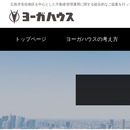
広島市安佐南区を中心とした不動産管理運用に関する総合的なご提案を行っ
トップページ
ヨーガハウスの考え方