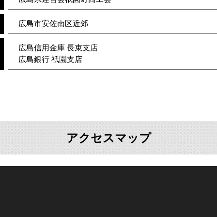
広島市安佐南区近郊
広島信用金庫 長束支店
広島銀行 祇園支店
アクセスマップ