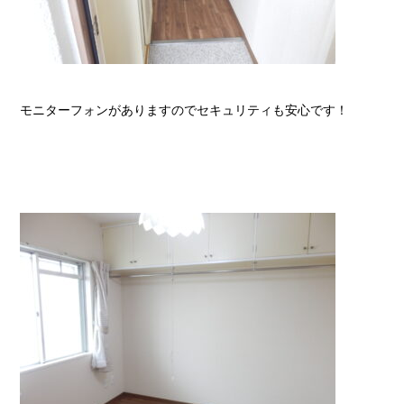
モニターフォンがありますのでセキュリティも安心です！