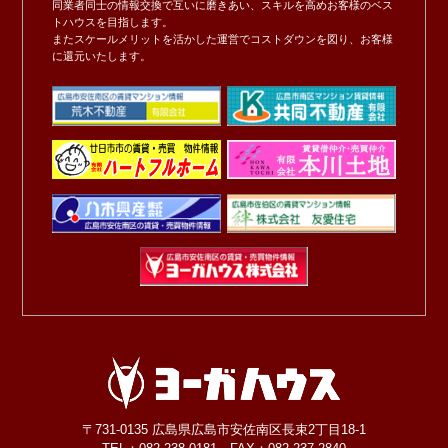
同業者同士の情報交換で互いに磨きあい、スキルを高めお客様のベス
トハウスを目指します。
またスケールメリットを活かした運営でコストダウンを図り、お客様
に還元いたします。
〒731-0135 広島県広島市安佐南区長束2丁目18-1