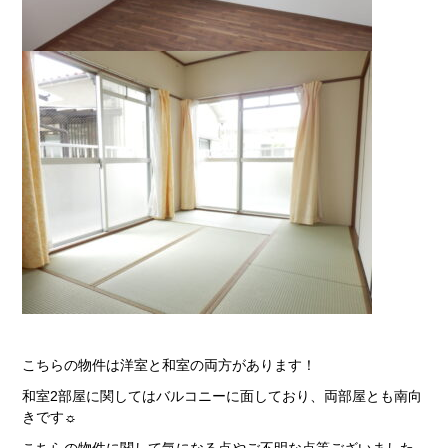
こちらの物件は洋室と和室の両方があります！
和室2部屋に関してはバルコニーに面しており、両部屋とも南向
きです☼