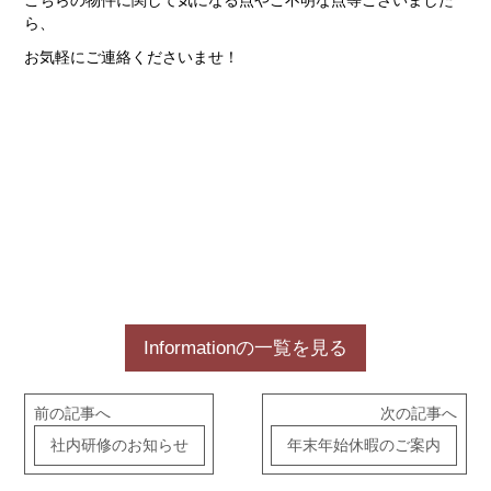
こちらの物件に関して気になる点やご不明な点等ございました
ら、
お気軽にご連絡くださいませ！
Informationの一覧を見る
前の記事へ
次の記事へ
社内研修のお知らせ
年末年始休暇のご案内