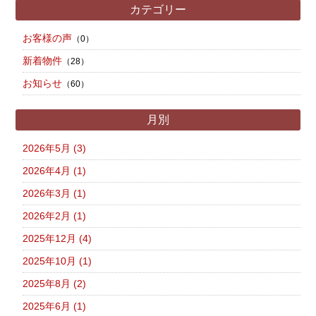
カテゴリー
お客様の声
（0）
新着物件
（28）
お知らせ
（60）
月別
2026年5月 (3)
2026年4月 (1)
2026年3月 (1)
2026年2月 (1)
2025年12月 (4)
2025年10月 (1)
2025年8月 (2)
2025年6月 (1)