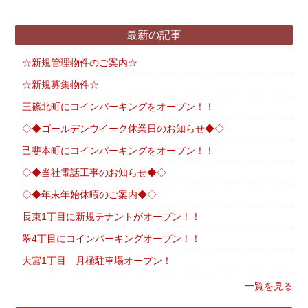
最新の記事
☆新規管理物件のご案内☆
☆新規募集物件☆
三篠北町にコインパーキングをオープン！！
◇◆ゴールデンウイーク休業日のお知らせ◆◇
己斐本町にコインパーキングをオープン！！
◇◆当社電話工事のお知らせ◆◇
◇◆年末年始休暇のご案内◆◇
長束1丁目に新規テナントがオープン！！
翠4丁目にコインパーキングオープン！！
大宮1丁目 月極駐車場オープン！
一覧を見る