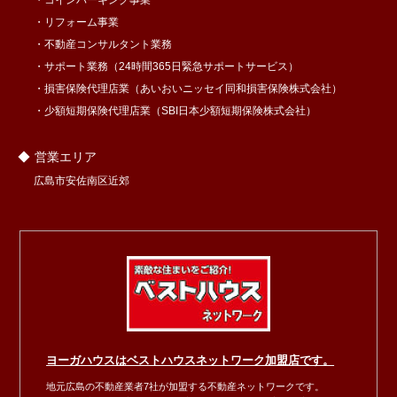
コインパーキング事業
リフォーム事業
不動産コンサルタント業務
サポート業務（24時間365日緊急サポートサービス）
損害保険代理店業（あいおいニッセイ同和損害保険株式会社）
少額短期保険代理店業（SBI日本少額短期保険株式会社）
営業エリア
広島市安佐南区近郊
ヨーガハウスはベストハウスネットワーク加盟店です。
地元広島の不動産業者7社が加盟する不動産ネットワークです。