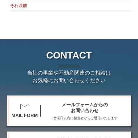
それ以前
CONTACT
当社の事業や不動産関連のご相談は
お気軽にお問い合わせください
メールフォームからの
お問い合わせ
MAIL FORM
3営業日以内に担当者からご返信いたします