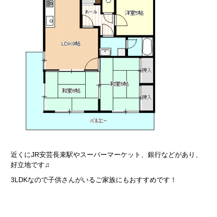
近くにJR安芸長束駅やスーパーマーケット、銀行などがあり、
好立地です♫
3LDKなので子供さんがいるご家族にもおすすめです！