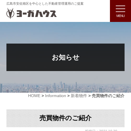
広島市安佐南区を中心とした不動産管理運用のご提案
MENU
お知らせ
HOME
>
Information
>
新着物件
>
売買物件のご紹介
売買物件のご紹介