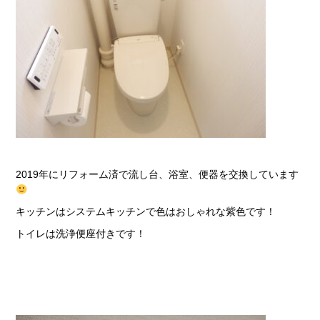
2019年にリフォーム済で流し台、浴室、便器を交換しています
キッチンはシステムキッチンで色はおしゃれな紫色です！
トイレは洗浄便座付きです！